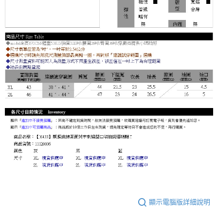
顯示電腦版詳細說明