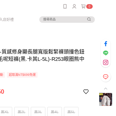
0
入店好禮
--質感修身顯長腿寬版鬆緊褲頭撞色鈕
呢短褲(黑.卡其L-5L)-R253眼圈熊中
活動
超取滿NT$699免運
50
黑XL
黑2L
黑3L
黑4L
黑5L