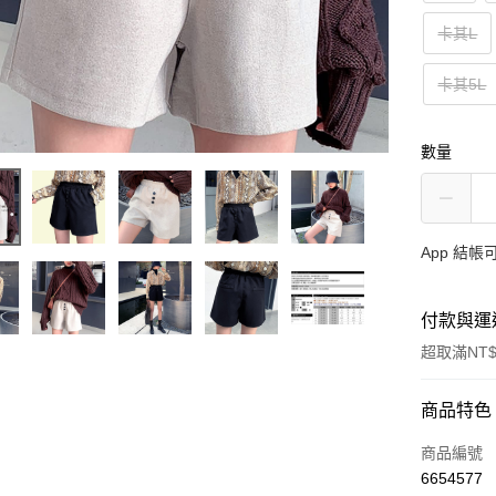
卡其L
卡其5L
數量
App 結
付款與運
超取滿NT$
付款方式
商品特色
信用卡一
商品編號
6654577
超商取貨