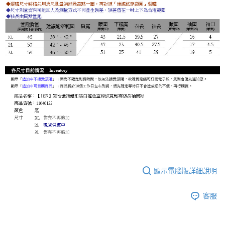
顯示電腦版詳細說明
客服