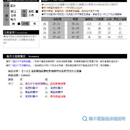
顯示電腦版詳細說明