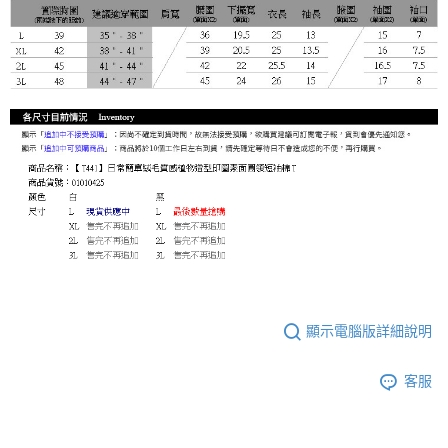
顯示電腦版詳細說明
客服