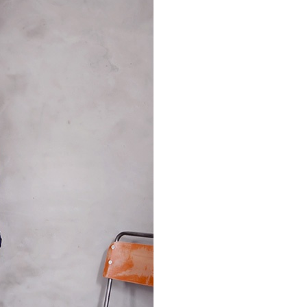
科技股份有限公司將有權停止該用戶之使用額度並採取法律行