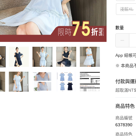
淺藍XL
數量
App 結
※ 本商品
付款與運
超取滿NT$
付款方式
商品特色
信用卡一
商品編號
6378390
超商取貨
商品特色