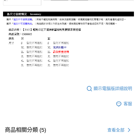
顯示電腦版詳細說明
客服
商品相關分類 (5)
查看全部