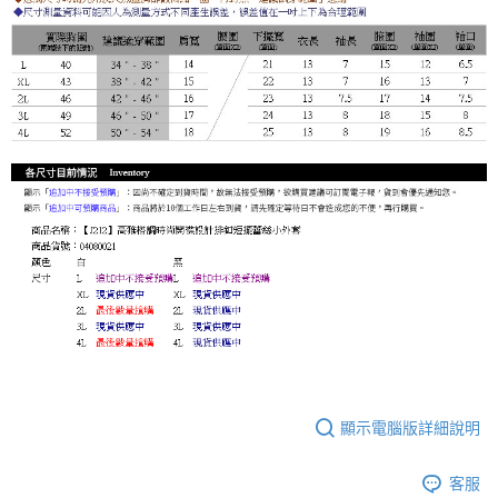
顯示電腦版詳細說明
客服