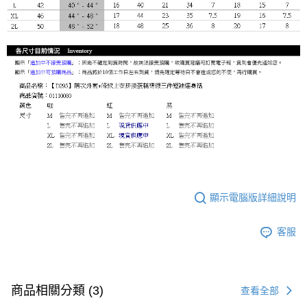
顯示電腦版詳細說明
客服
商品相關分類 (3)
查看全部