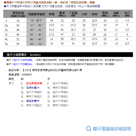
顯示電腦版詳細說明