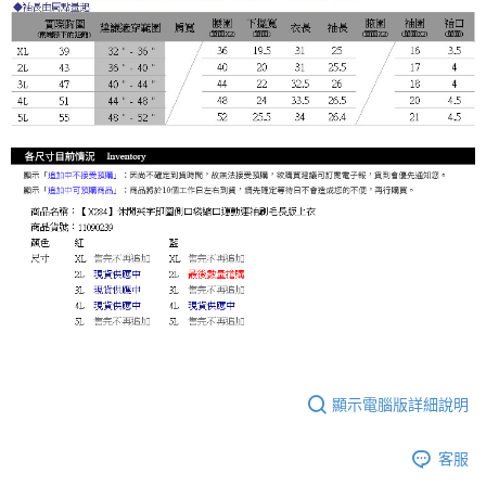
顯示電腦版詳細說明
客服