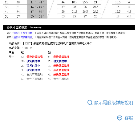
顯示電腦版詳細說明
客服