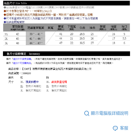
顯示電腦版詳細說明
客服