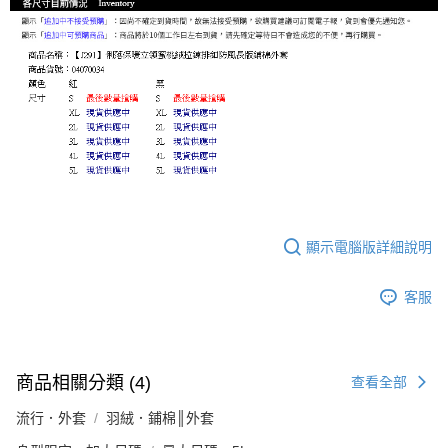
顯示電腦版詳細說明
客服
商品相關分類 (4)
查看全部
流行．外套
羽絨．鋪棉║外套