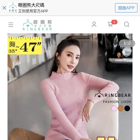
眼圈熊大尺碼
開啟APP
立刻使用官方APP
0
1
/
10