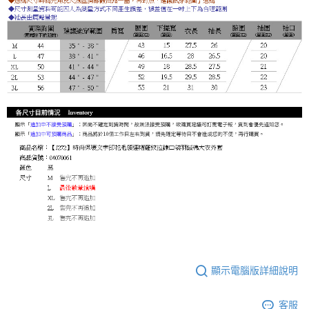
顯示電腦版詳細說明
客服