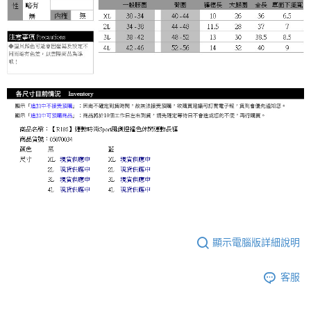
顯示電腦版詳細說明
客服