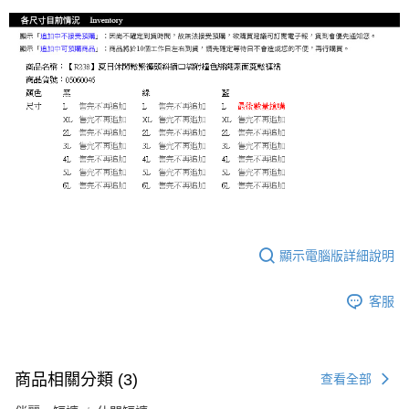
顯示電腦版詳細說明
客服
商品相關分類 (3)
查看全部