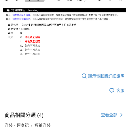
顯示電腦版詳細說明
客服
商品相關分類 (4)
查看全部
洋裝．連身裙
短袖洋裝