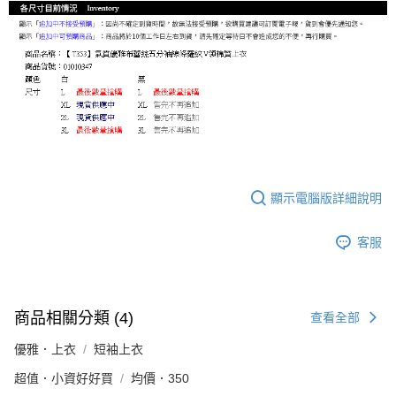
顯示電腦版詳細說明
客服
商品相關分類 (4)
查看全部
優雅．上衣
短袖上衣
超值．小資好好買
均價．350