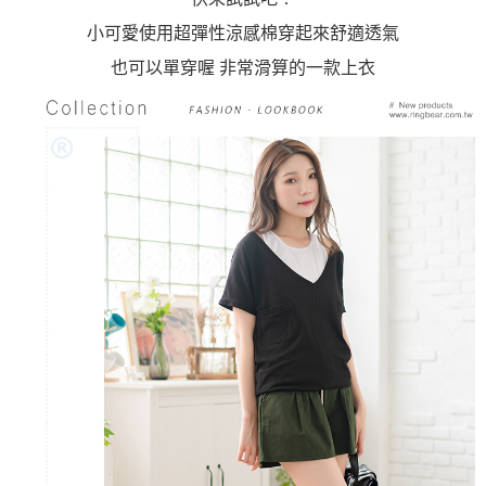
小可愛使用超彈性涼感棉穿起來舒適透氣
也可以單穿喔 非常滑算的一款上衣