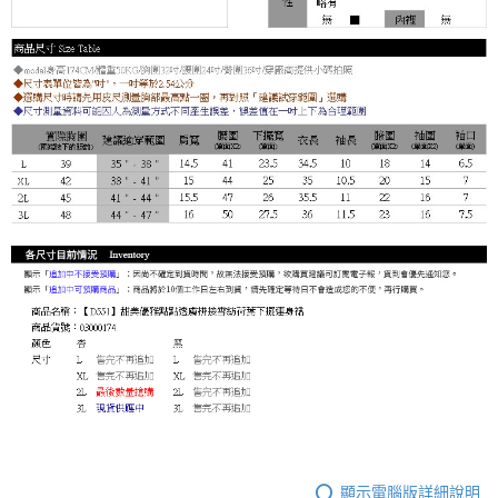
顯示電腦版詳細說明