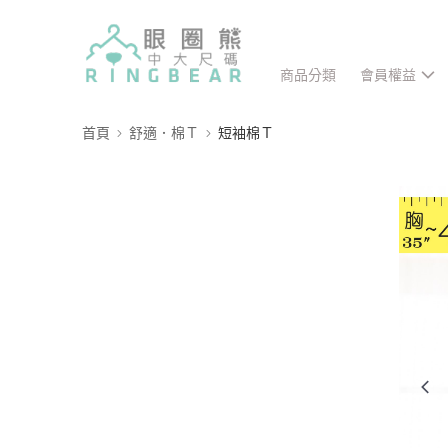
商品分類
會員權益
首頁
舒適．棉Ｔ
短袖棉Ｔ