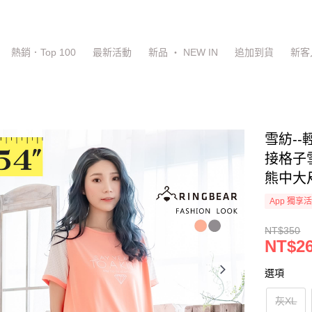
熱銷．Top 100
最新活動
新品 ‧ NEW IN
追加到貨
新客
雪紡-
接格子雪
熊中大
App 獨享
NT$350
NT$2
選項
灰XL