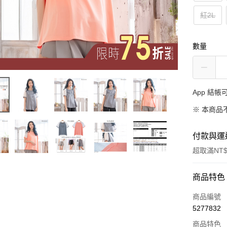
紅2L
數量
App 結
※ 本商品
付款與運
超取滿NT$
付款方式
商品特色
信用卡一
商品編號
5277832
超商取貨
商品特色