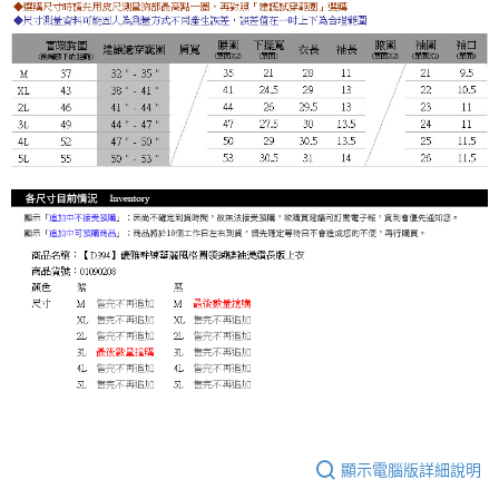
顯示電腦版詳細說明