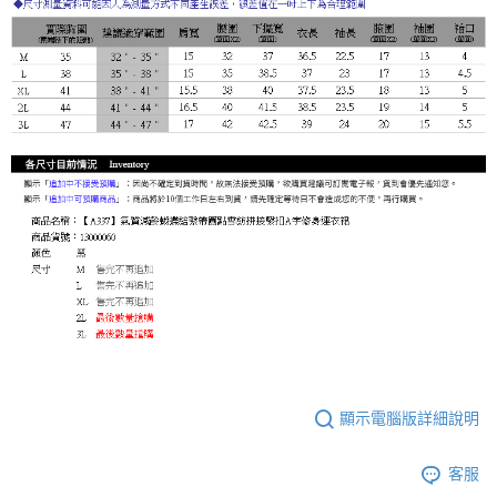
顯示電腦版詳細說明
客服