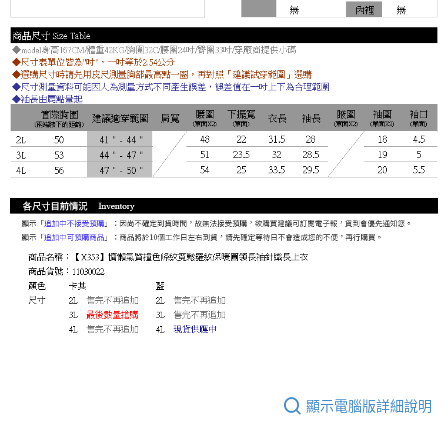
顯示電腦版詳細說明