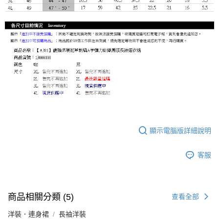
顯示電腦版詳細說明
客服
商品相關分類 (5)
查看全部
洋裝．連身裙
長袖洋裝