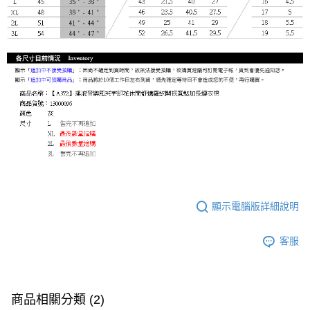
顯示電腦版詳細說明
客服
商品相關分類 (2)