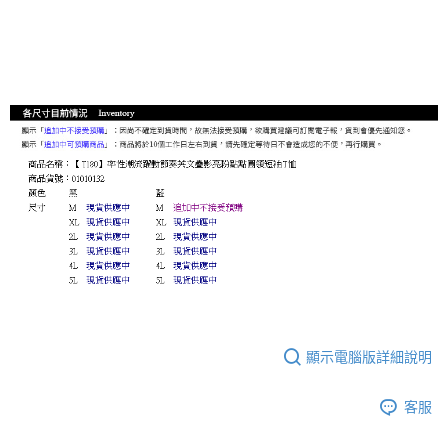
顯示電腦版詳細說明
客服