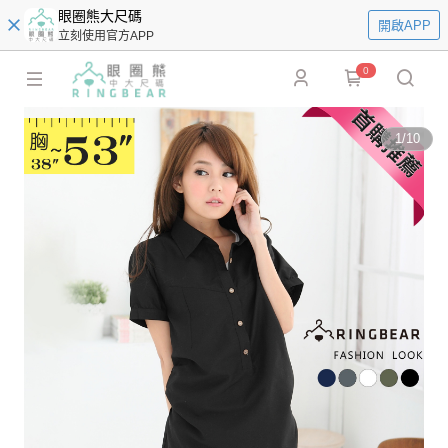
眼圈熊大尺碼
開啟APP
立刻使用官方APP
0
1
/
10