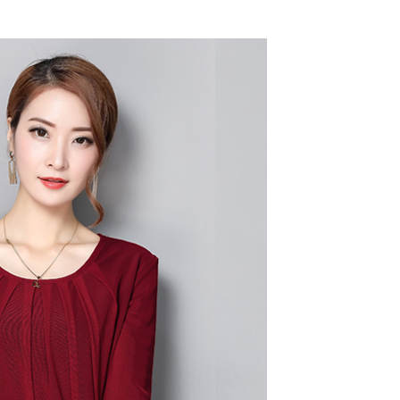
一人註冊多個帳號或使用他人資訊註冊。若發現惡意使用之情
科技股份有限公司將有權停止該用戶之使用額度並採取法律行