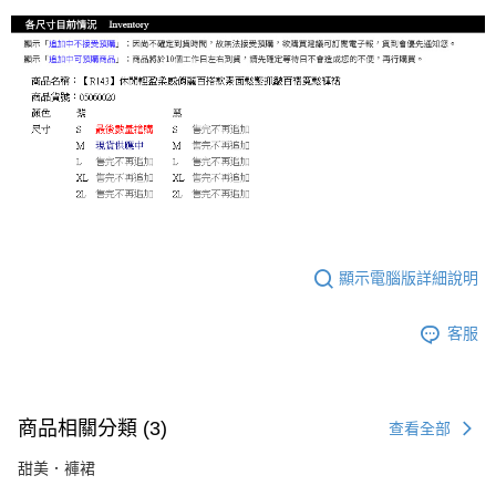
顯示電腦版詳細說明
客服
商品相關分類 (3)
查看全部
甜美．褲裙