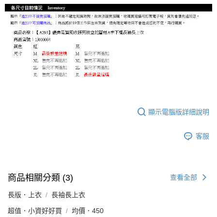
顯示電腦版詳細說明
客服
商品相關分類 (3)
查看全部
長版．上衣
長袖長上衣
超值．小資好好買
均價．450