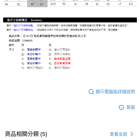
顯示電腦版詳細說明
客服
商品相關分類 (5)
查看全部