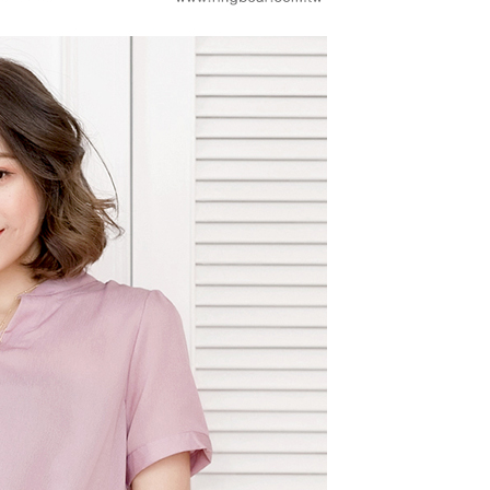
用戶進行身份認證。
一人註冊多個帳號或使用他人資訊註冊。若發現惡意使用之情
科技股份有限公司將有權停止該用戶之使用額度並採取法律行