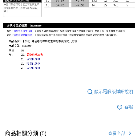
顯示電腦版詳細說明
客服
商品相關分類 (5)
查看全部