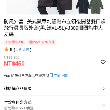
防風外套--美式徽章刺繡貼布立領後開岔雙口袋
飛行員長版外套(黑.綠XL-5L)-J309眼圈熊中大
尺碼
App 獨享活動
超取滿NT$699免運
5
(
1
則評價
)
NT$1,100
NT$450
App 結帳可享專屬活動優惠價
立即下載
請選擇商品選項
付款與運送方式
超取滿NT$699免運