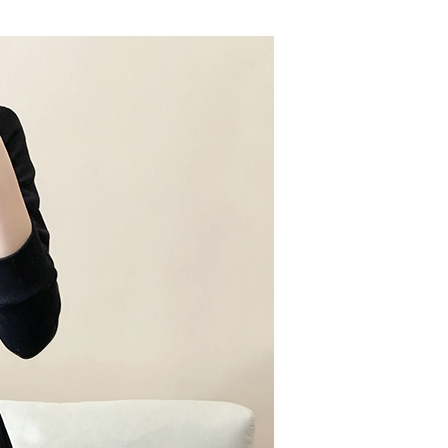
科技股份有限公司將有權停止該用戶之使用額度並採取法律行