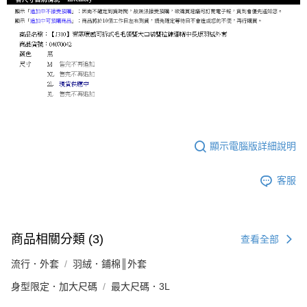
顯示電腦版詳細說明
客服
商品相關分類 (3)
查看全部
流行．外套
羽絨．鋪棉║外套
身型限定．加大尺碼
最大尺碼．3L