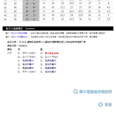
顯示電腦版詳細說明
客服