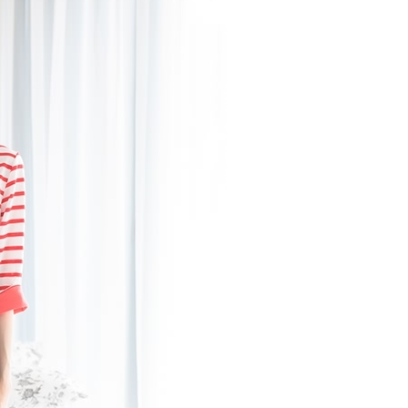
一人註冊多個帳號或使用他人資訊註冊。若發現惡意使用之情
科技股份有限公司將有權停止該用戶之使用額度並採取法律行