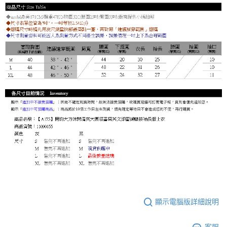
顯示電腦版詳細說明