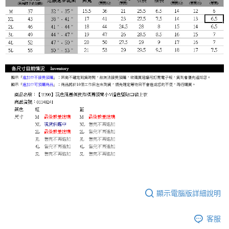
顯示電腦版詳細說明
客服