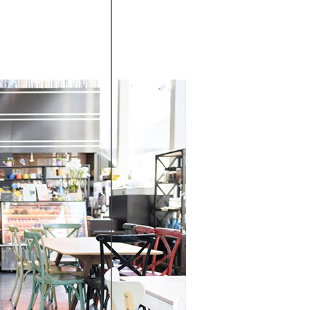
科技股份有限公司將有權停止該用戶之使用額度並採取法律行