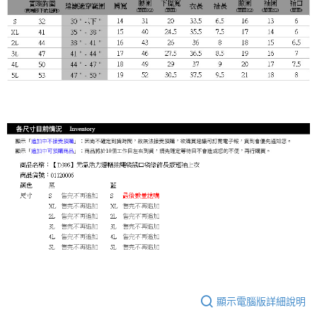
顯示電腦版詳細說明