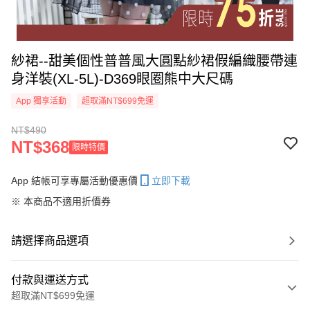
紗裙--甜美個性普普風大圓點紗裙假編織腰帶連
身洋裝(XL-5L)-D369眼圈熊中大尺碼
App 獨享活動
超取滿NT$699免運
NT$490
NT$368
限時特價
App 結帳可享專屬活動優惠價
立即下載
※ 本商品不適用折價券
請選擇商品選項
付款與運送方式
超取滿NT$699免運