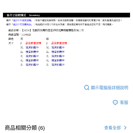
顯示電腦版詳細說明
客服
商品相關分類 (6)
查看全部