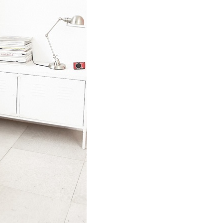
科技股份有限公司將有權停止該用戶之使用額度並採取法律行